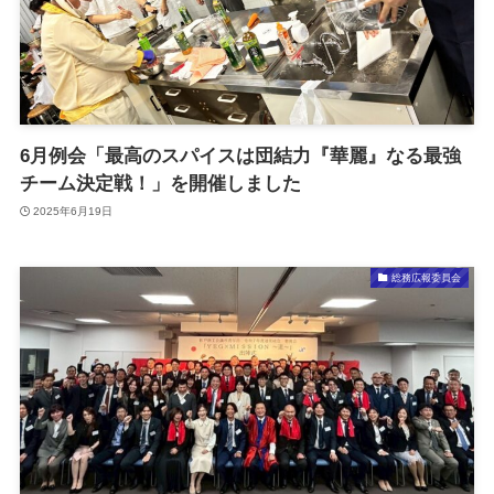
6月例会「最高のスパイスは団結力『華麗』なる最強
チーム決定戦！」を開催しました
2025年6月19日
総務広報委員会