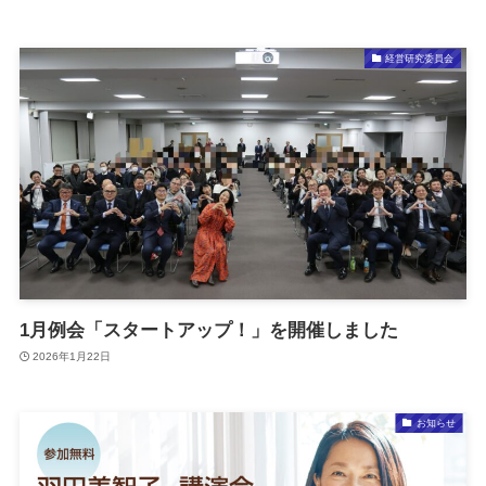
経営研究委員会
1月例会「スタートアップ！」を開催しました
2026年1月22日
お知らせ