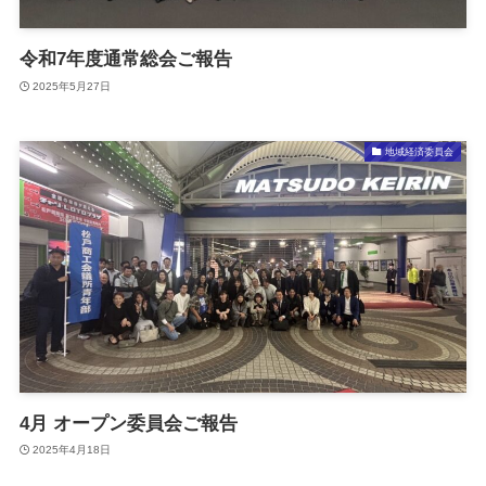
令和7年度通常総会ご報告
2025年5月27日
地域経済委員会
4月 オープン委員会ご報告
2025年4月18日