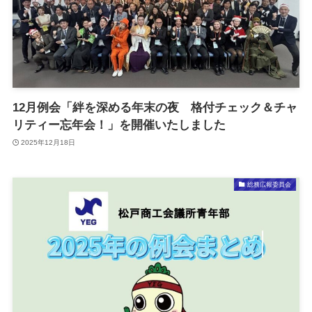
12月例会「絆を深める年末の夜 格付チェック＆チャ
リティー忘年会！」を開催いたしました
2025年12月18日
総務広報委員会