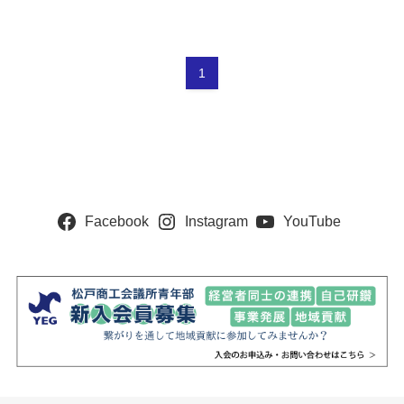
1
Facebook
Instagram
YouTube