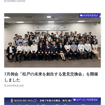
2025年11月25日
経営研究委員会
7月例会「松戸の未来を創生する意見交換会」を開催
しました
2025年8月19日
松戸つなぐ特別委員会