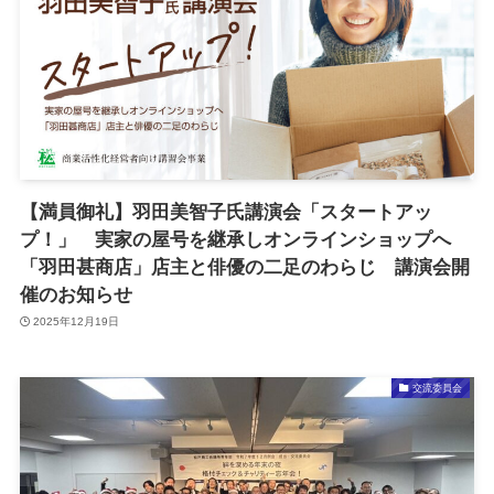
【満員御礼】羽田美智子氏講演会「スタートアッ
プ！」 実家の屋号を継承しオンラインショップへ
「羽田甚商店」店主と俳優の二足のわらじ 講演会開
催のお知らせ
2025年12月19日
交流委員会