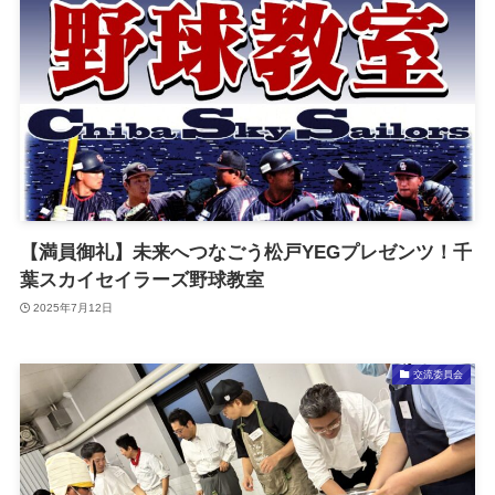
【満員御礼】未来へつなごう松戸YEGプレゼンツ！千
葉スカイセイラーズ野球教室
2025年7月12日
交流委員会