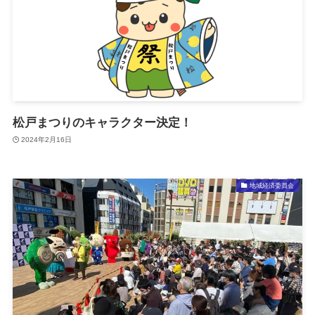
松戸まつりのキャラクター決定！
2024年2月16日
地域経済委員会