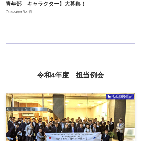
青年部 キャラクター】大募集！
2023年9月27日
令和4年度 担当例会
地域経済委員会