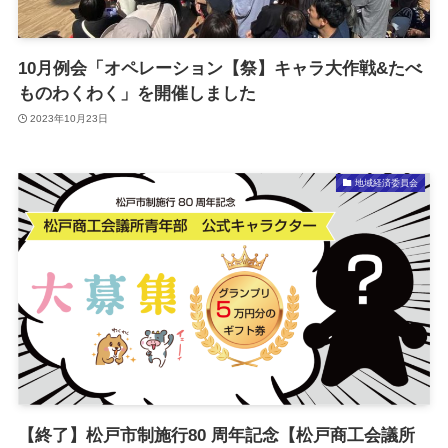
10月例会「オペレーション【祭】キャラ大作戦&たべ
ものわくわく」を開催しました
2023年10月23日
地域経済委員会
【終了】松戸市制施行80 周年記念【松戸商工会議所