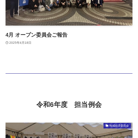
4月 オープン委員会ご報告
2025年4月18日
令和6年度 担当例会
地域経済委員会