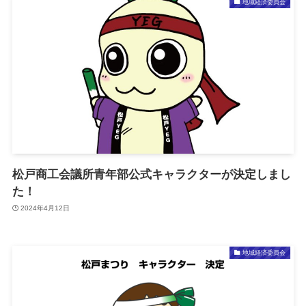
地域経済委員会
松戸商工会議所青年部公式キャラクターが決定しまし
た！
2024年4月12日
地域経済委員会