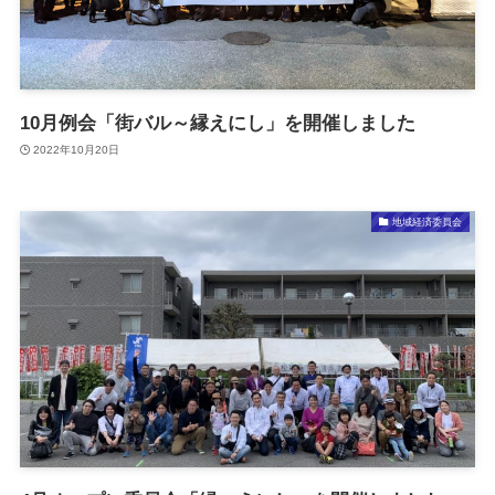
10月例会「街バル～縁えにし」を開催しました
2022年10月20日
地域経済委員会