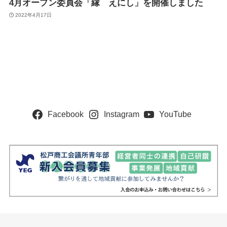
4月オープン委員会「縁 えにし」を開催しました
2022年4月17日
Facebook
Instagram
YouTube