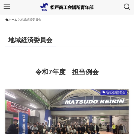
ホーム
地域経済委員会
地域経済委員会
令和7年度 担当例会
地域経済委員会