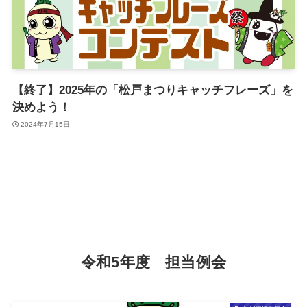
【終了】2025年の「松戸まつりキャッチフレーズ」を
決めよう！
2024年7月15日
令和5年度 担当例会