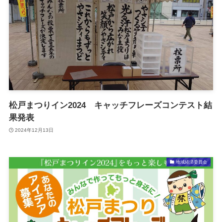
松戸まつりイン2024 キャッチフレーズコンテスト結
果発表
2024年12月13日
地域経済委員会