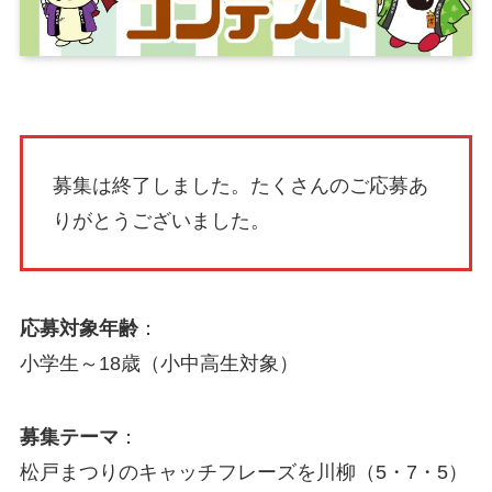
募集は終了しました。たくさんのご応募あ
りがとうございました。
応募対象年齢
：
小学生～18歳（小中高生対象）
募集テーマ
：
松戸まつりのキャッチフレーズを川柳（5・7・5）