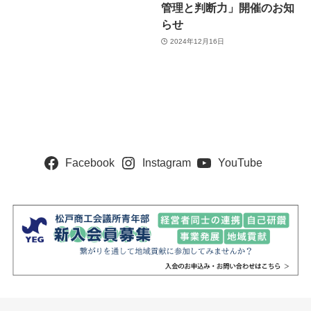
管理と判断力」開催のお知
らせ
2024年12月16日
Facebook
Instagram
YouTube