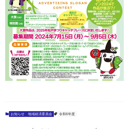
お知らせ
地域経済委員会
令和6年度