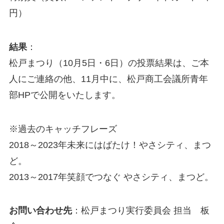
円）
結果
：
松戸まつり（10月5日・6日）の投票結果は、ご本
人にご連絡の他、11月中に、松戸商工会議所青年
部HPで公開をいたします。
※過去のキャッチフレーズ
2018～2023年未来にはばたけ！やさシティ、まつ
ど。
2013～2017年笑顔でつなぐ やさシティ、まつど。
お問い合わせ先
：松戸まつり実行委員会 担当 板