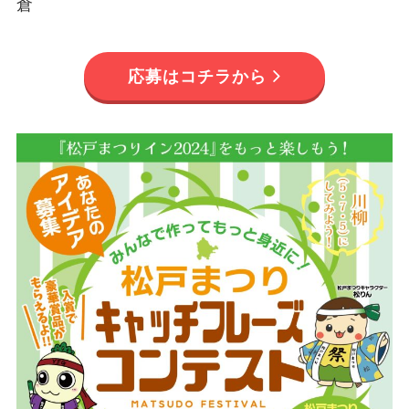
倉
応募はコチラから