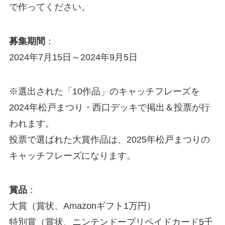
で作ってください。
募集期間
：
2024年7月15日～2024年9月5日
※選出された「10作品」のキャッチフレーズを
2024年松戸まつり・西口デッキで掲出＆投票が行
われます。
投票で選ばれた大賞作品は、2025年松戸まつりの
キャッチフレーズになります。
賞品
：
大賞（賞状、Amazonギフト1万円）
特別賞（賞状、ニンテンドープリペイドカード5千