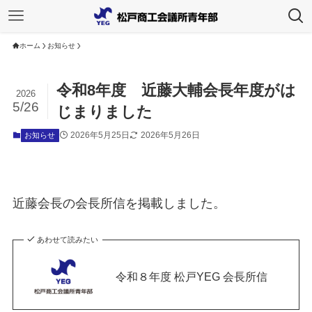
ホーム
お知らせ
令和8年度 近藤大輔会長年度がは
2026
5/26
じまりました
2026年5月25日
2026年5月26日
お知らせ
近藤会長の会長所信を掲載しました。
あわせて読みたい
令和８年度 松戸YEG 会長所信