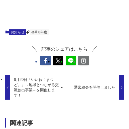
お知らせ
令和8年度
記事のシェアはこちら
6月20日「いいね！まつ
ど。」～地域とつながる交
通常総会を開催しました
流創出事業～を開催しま
す！
関連記事