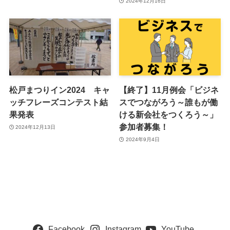
2024年12月16日
松戸まつりイン2024 キャ
【終了】11月例会「ビジネ
ッチフレーズコンテスト結
スでつながろう～誰もが働
果発表
ける新会社をつくろう～」
参加者募集！
2024年12月13日
2024年9月4日
Facebook
Instagram
YouTube