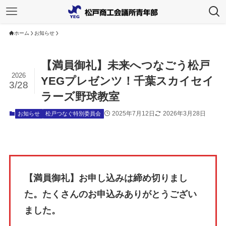
ホーム
お知らせ
【満員御礼】未来へつなごう松戸
2026
YEGプレゼンツ！千葉スカイセイ
3/28
ラーズ野球教室
2025年7月12日
2026年3月28日
お知らせ
松戸つなぐ特別委員会
【満員御礼】お申し込みは締め切りまし
た。たくさんのお申込みありがとうござい
ました。