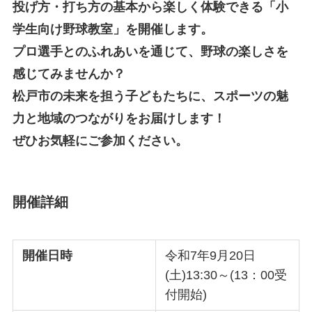
投げ方・打ち方の基本から楽しく体験できる「小
学生向け野球教室」を開催します。
プロ選手とのふれあいを通じて、野球の楽しさを
感じてみませんか？
松戸市の未来を担う子どもたちに、スポーツの魅
力と地域のつながりをお届けします！
ぜひお気軽にご参加ください。
開催詳細
開催日時
令和7年9月20日
(土)13:30～(13：00受
付開始)