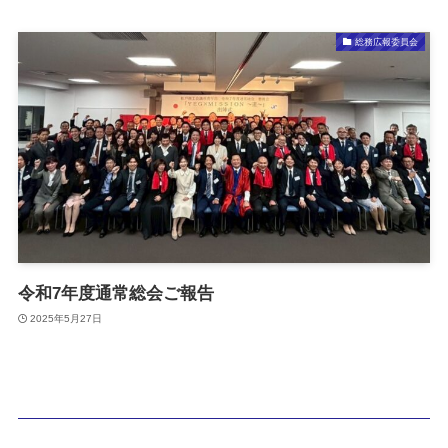
総務広報委員会
令和7年度通常総会ご報告
2025年5月27日