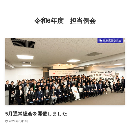
令和6年度 担当例会
総務広報委員会
5月通常総会を開催しました
2024年5月18日