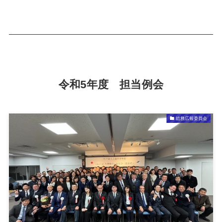
令和5年度 担当例会
総務広報委員会