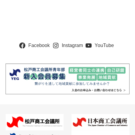
Facebook
Instagram
YouTube