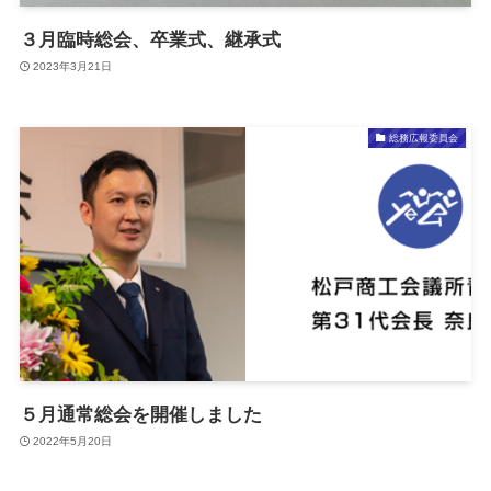
３月臨時総会、卒業式、継承式
2023年3月21日
総務広報委員会
５月通常総会を開催しました
2022年5月20日