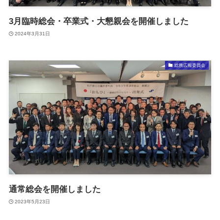
3月臨時総会・卒業式・大懇親会を開催しました
2024年3月31日
総務広報委員会
通常総会を開催しました
2023年5月23日