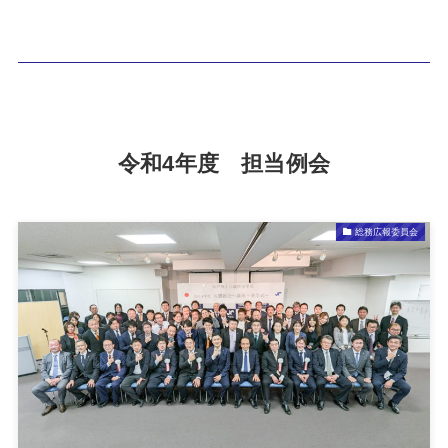
令和4年度 担当例会
総務広報委員会