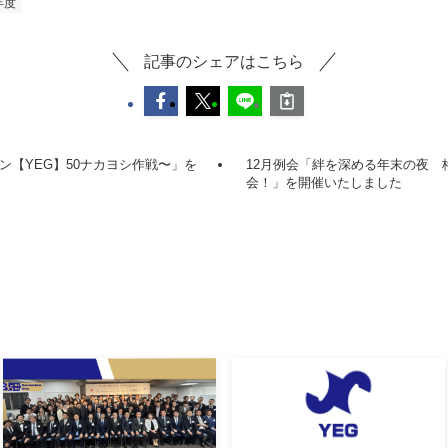
年度
記事のシェアはこちら
ン【YEG】50ナカヨシ作戦〜」を
12月例会「絆を深める年末の夜 
会！」を開催いたしました