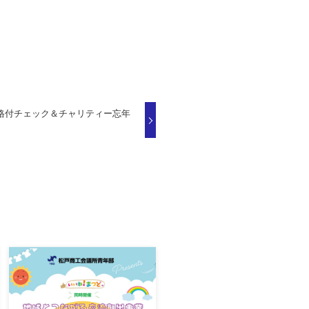
格付チェック＆チャリティー忘年