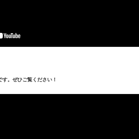
Vです。ぜひご覧ください！