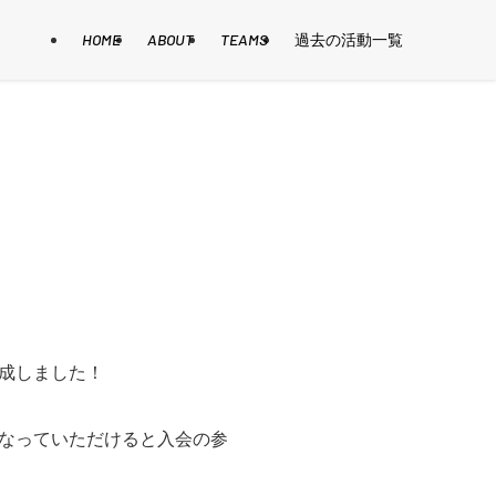
HOME
ABOUT
TEAMS
過去の活動一覧
成しました！
なっていただけると入会の参