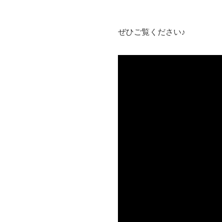
ぜひご覧ください♪