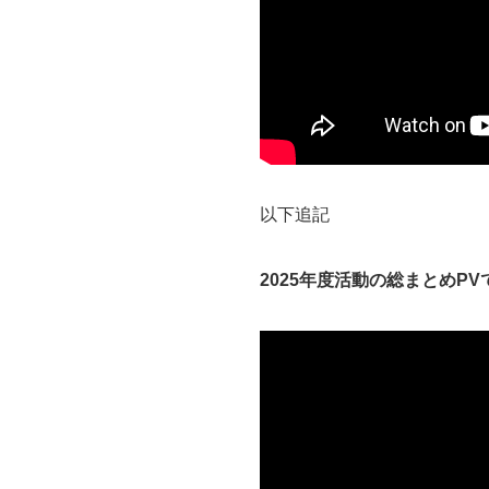
以下追記
2025年度活動の総まとめP