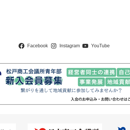
Facebook
Instagram
YouTube