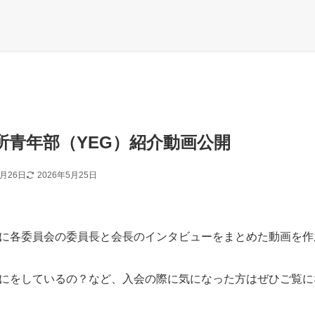
所青年部（YEG）紹介動画公開
1月26日
2026年5月25日
に各委員会の委員長と会長のインタビューをまとめた動画を作
にをしているの？など、入会の際に気になった方はぜひご覧に