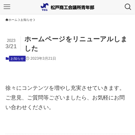
ホーム
お知らせ
ホームページをリニューアルしま
2023
3/21
した
2023年3月21日
お知らせ
徐々にコンテンツを増やし充実させていきます。
ご意見、ご質問等ございましたら、お気軽にお問
い合わせください。