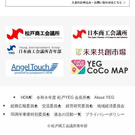
HOME
令和８年度 松戸YEG 会長所信
About YEG
総務広報委員会
交流委員会
経営研究委員会
地域経済委員会
35周年事業特別委員会
過去の活動一覧
プライバシーポリシー
©
松戸商工会議所青年部