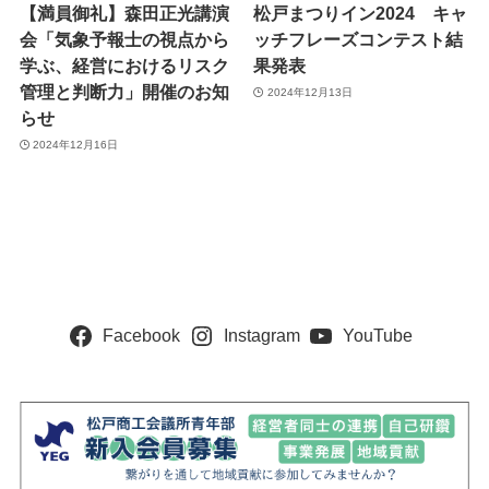
【満員御礼】森田正光講演
松戸まつりイン2024 キャ
会「気象予報士の視点から
ッチフレーズコンテスト結
学ぶ、経営におけるリスク
果発表
管理と判断力」開催のお知
2024年12月13日
らせ
2024年12月16日
Facebook
Instagram
YouTube